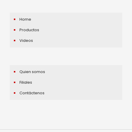
Home
Productos
Videos
Quien somos
Filiales
Contáctenos