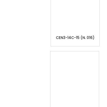
CEN3-14C-15 (N. 016)