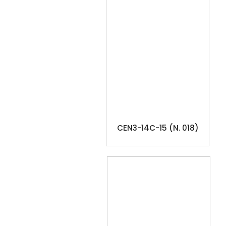
CEN3-14C-15 (N. 018)