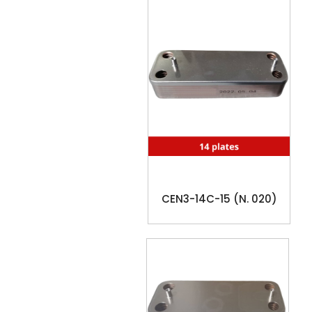
CEN3-14C-15 (N. 020)