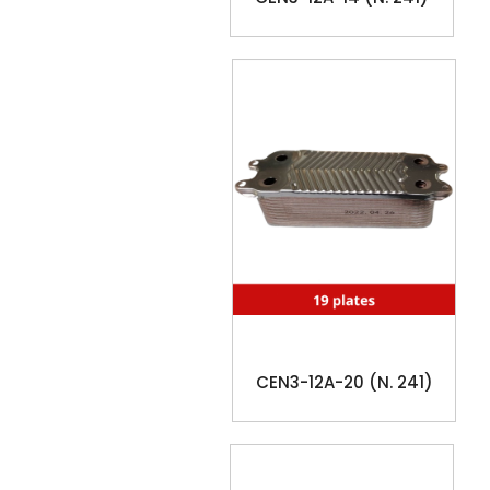
CEN3-12A-20 (N. 241)