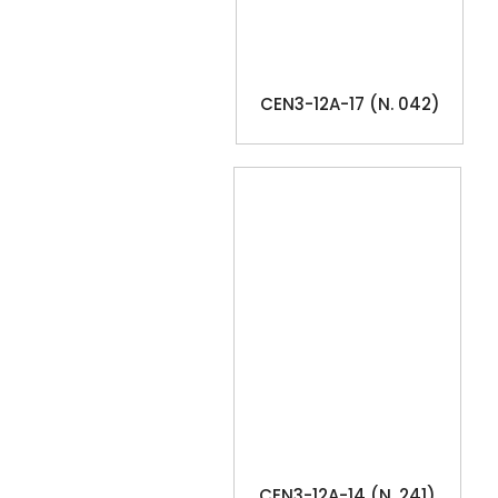
CEN3-12A-17 (N. 042)
CEN3-12A-14 (N. 241)