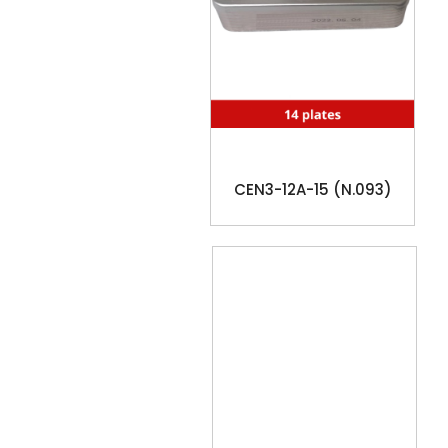
CEN3-12A-15 (N.093)