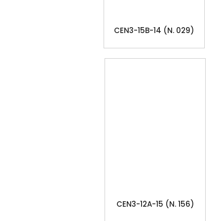
CEN3-15B-14 (N. 029)
CEN3-12A-15 (N. 156)