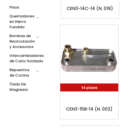
Pisos
CEN3-14C-14 (N. 019)
Quemadores
en Hierro
Fundido
Bombas de
Recirculación
y Accesorios
Intercambiadores
de Calor Soldado
Repuestos
de Cocina
Óxido De
Magnesio
CEN3-15B-14 (N. 003)