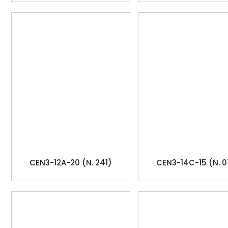
CEN3-12A-20 (N. 241)
CEN3-14C-15 (N. 0