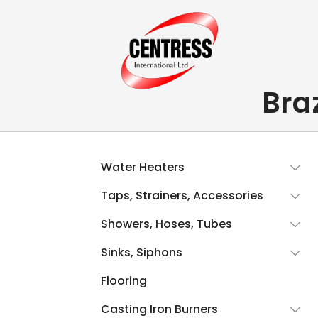
Bra
Water Heaters
Taps, Strainers, Accessories
Showers, Hoses, Tubes
Sinks, Siphons
Flooring
Casting Iron Burners