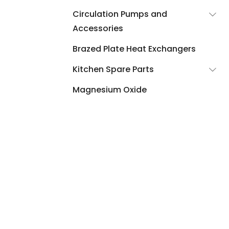
Circulation Pumps and
Accessories
Brazed Plate Heat Exchangers
Kitchen Spare Parts
Magnesium Oxide