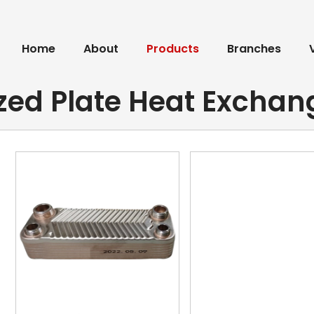
Home
About
Products
Branches
zed Plate Heat Exchan