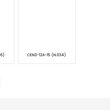
56)
CEN3-12A-15 (N.034)