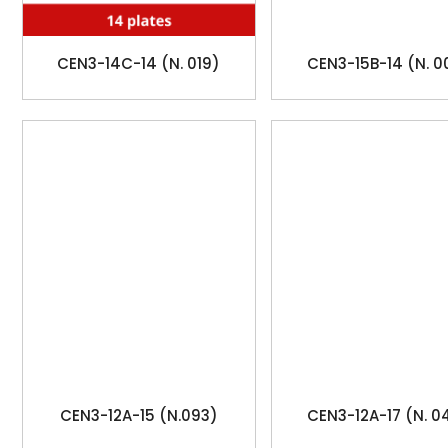
CEN3-14C-14 (N. 019)
CEN3-15B-14 (N. 0
CEN3-12A-15 (N.093)
CEN3-12A-17 (N. 0