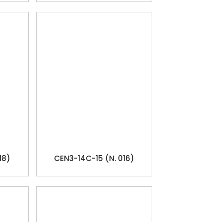
18)
CEN3-14C-15 (N. 016)