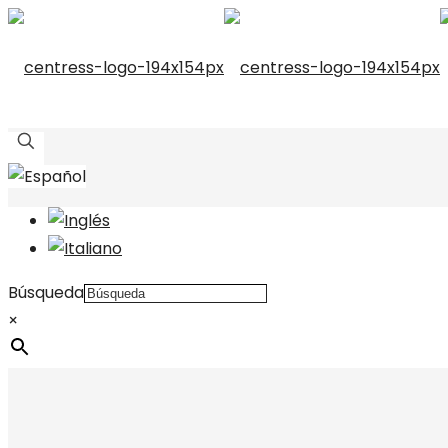
Búsqueda
×