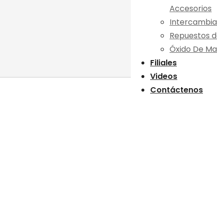
Accesorios
Intercambia
Repuestos d
Óxido De Ma
Filiales
Videos
Contáctenos