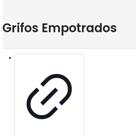
Grifos Empotrados