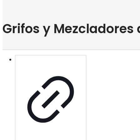
Grifos y Mezcladores