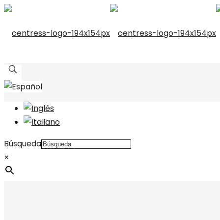
Búsqueda
×