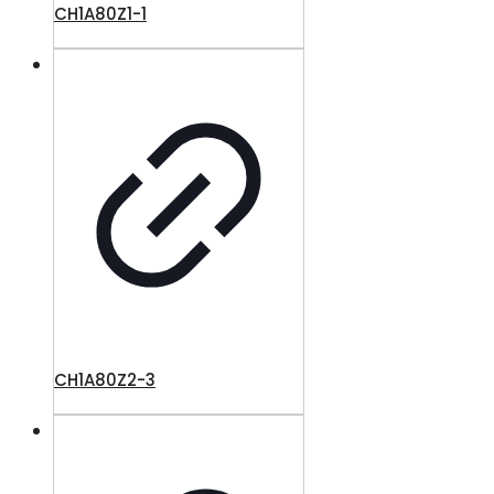
CH1A80Z1-1
CH1A80Z2-3