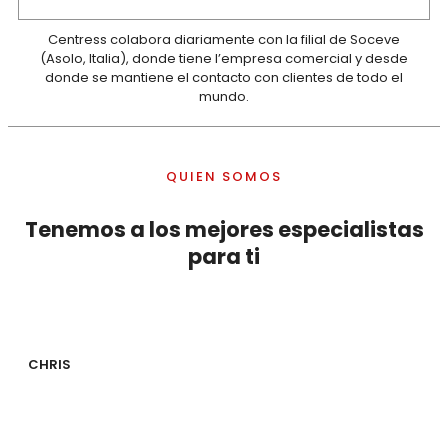
Centress colabora diariamente con la filial de Soceve
(Asolo, Italia), donde tiene l’empresa comercial y desde
donde se mantiene el contacto con clientes de todo el
mundo.
QUIEN SOMOS
Tenemos a los mejores especialistas
para ti
CHRIS