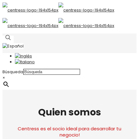
Búsqueda
×
Quien somos
Centress es el socio ideal para desarrollar tu
negocio!