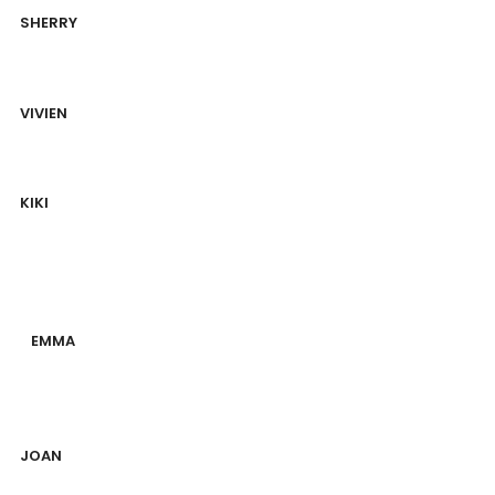
SHERRY
VIVIEN
KIKI
EMMA
JOAN