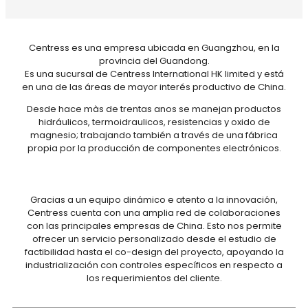
Centress es una empresa ubicada en Guangzhou, en la
provincia del Guandong.
Es una sucursal de Centress International HK limited y está
en una de las áreas de mayor interés productivo de China.
Desde hace màs de trentas anos se manejan productos
hidráulicos, termoidraulicos, resistencias y oxido de
magnesio; trabajando también a través de una fábrica
propia por la producción de componentes electrónicos.
Gracias a un equipo dinámico e atento a la innovación,
Centress cuenta con una amplia red de colaboraciones
con las principales empresas de China. Esto nos permite
ofrecer un servicio personalizado desde el estudio de
factibilidad hasta el co-design del proyecto, apoyando la
industrialización con controles específicos en respecto a
los requerimientos del cliente.