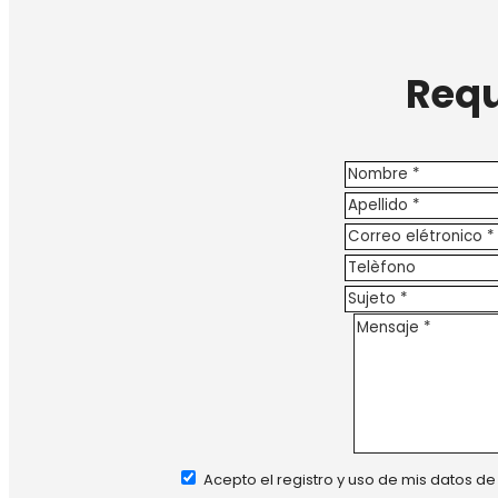
Requ
Acepto el registro y uso de mis datos d