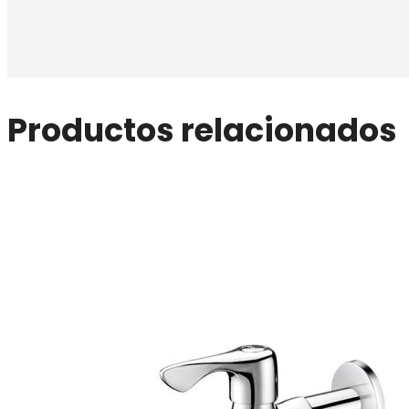
Productos relacionados