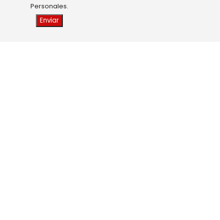
Personales.