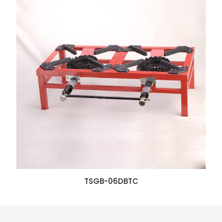
TSGB-06DBTC