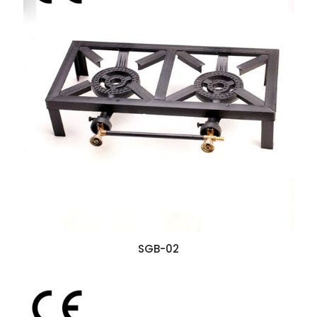
SGB-02