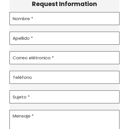
Request Information