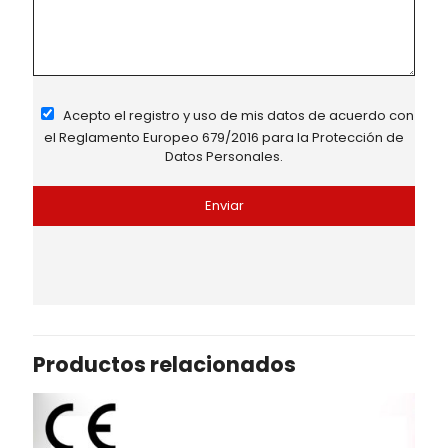
Acepto el registro y uso de mis datos de acuerdo con
el
Reglamento Europeo 679/2016
para la Protección de
Datos Personales.
Productos relacionados