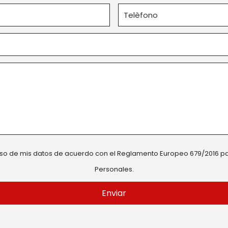
 uso de mis datos de acuerdo con el
Reglamento Europeo 679/2016
pa
Personales.