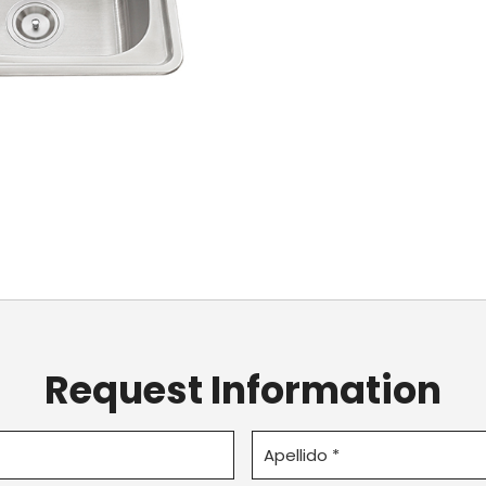
Request Information