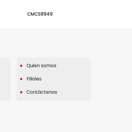
CMCS8949
Quien somos
Filiales
Contáctenos