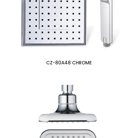
CZ-80A48 CHROME