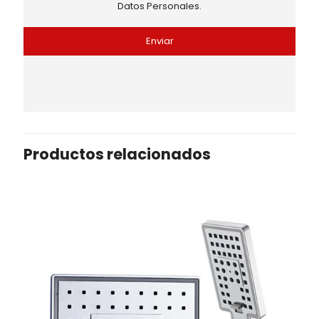
Datos Personales.
Productos relacionados