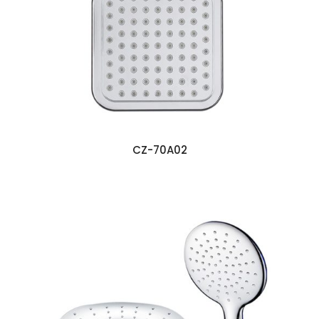
CZ-70A02