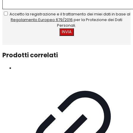
Accetto la registrazione e il trattamento dei miei dati in base al
Regolamento Europeo 679/2016
per la Protezione dei Dati
Personali.
Prodotti correlati