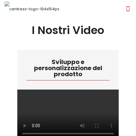
I Nostri Video
Sviluppo e
personalizzazione del
prodotto