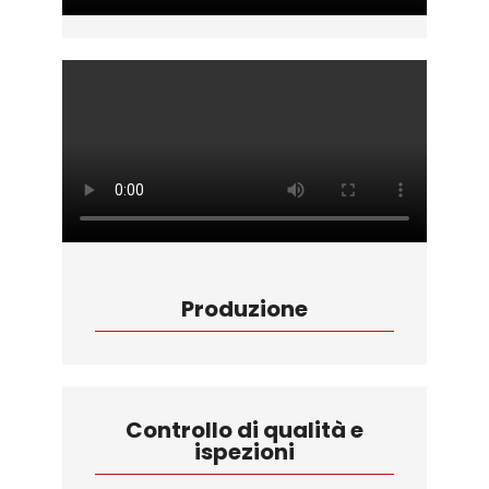
Produzione
Controllo di qualità e
ispezioni