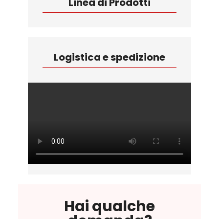
Linea di Prodotti
Logistica e spedizione
Hai qualche