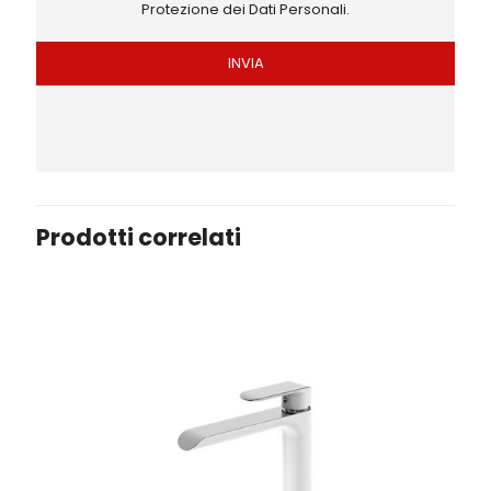
Protezione dei Dati Personali.
Prodotti correlati