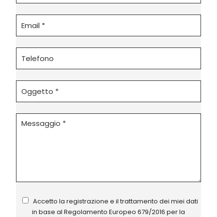
Accetto la registrazione e il trattamento dei miei dati
in base al
Regolamento Europeo 679/2016
per la